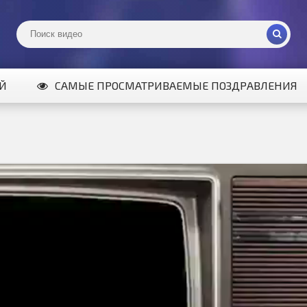
ИЙ
САМЫЕ ПРОСМАТРИВАЕМЫЕ ПОЗДРАВЛЕНИЯ