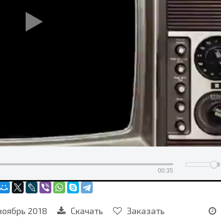
00:35
ноябрь 2018
Скачать
Заказать