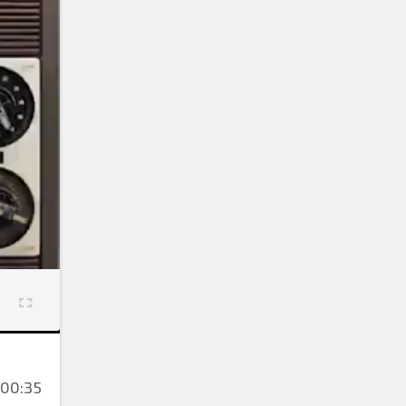
00:35