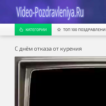
КАТЕГОРИИ
ТОП 100 ПОЗДРАВЛЕН
С днём отказа от курения