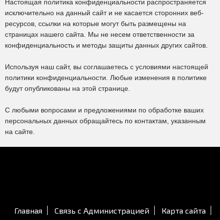
Настоящая политика конфиденциальности распространяется
исключительно на данный сайт и не касается сторонних веб-
ресурсов, ссылки на которые могут быть размещены на
страницах нашего сайта. Мы не несем ответственности за
конфиденциальность и методы защиты данных других сайтов.
Используя наш сайт, вы соглашаетесь с условиями настоящей
политики конфиденциальности. Любые изменения в политике
будут опубликованы на этой странице.
С любыми вопросами и предложениями по обработке ваших
персональных данных обращайтесь по контактам, указанным
на сайте.
Главная
Связь с Администрацией
Карта сайта