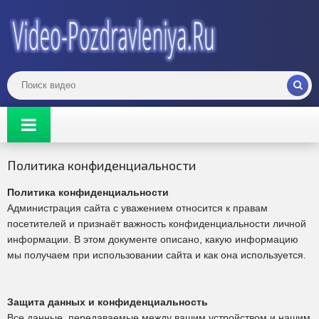
Политика конфиденциальности
Политика конфиденциальности
Администрация сайта с уважением относится к правам
посетителей и признаёт важность конфиденциальности личной
информации. В этом документе описано, какую информацию
мы получаем при использовании сайта и как она используется.
Защита данных и конфиденциальность
Все данные, передаваемые между вашим устройством и нашим