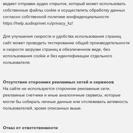
виджет отправки аудио открыток, который может использовать
собственные файлы cookie и осуществлять обработку данных
согласно собственной политике конфиденциальности:
https://help.audioprivet.ru/privacy_kz/
Для улучшения скорости и удобства использования страниц
сайт может проводить тестирование общей производительности
и скорости загрузки страниц в обезличенном виде, без
использования cookie и без идентификации отдельного
пользователя.
Отсутствие сторонних рекламных сетей и сервисов
На сайте не используются сторонние рекламные сети,
рекламные счетчики и иные аналогичные сервисы, которые
могли бы собирать личные данные или отслеживать активность
пользователей, кроме описанных выше.
Отказ от ответственности