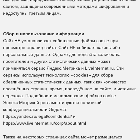
сайтом, защищены современными методами шифрования и
недоступны третьим лицам.
Сбор и использование информации
Сайт НЕ устанавливает собственные файлы cookie при
просмотре страниц сайта. Сайт НЕ собирает какие-либо
персональные данные. Однако для подсчёта количества
посетителей и других статистических данных может
применяться сервис Яндекс.Метрика и LiveInternet.ru. Эти
сервисы использует технологию «cookies» для сбора
обезличенных статистических данных, таких как количество
посещённых страниц, время, проведённое на сайте, и источник
перехода. Подробности использования файлов cookie
Яндекс.Метрикой регламентируются политикой
конфиденциальности Яндекса:
https://yandex.ru/legal/confidential/ и
https://www.liveinternet.ru/corp/about.html
Также на некоторых страницах сайта может размещаться