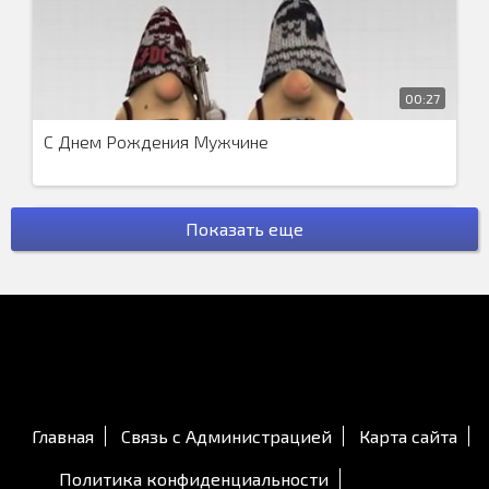
00:27
С Днем Рождения Мужчине
Показать еще
01:27
С Днём Рождения для Дочки
Главная
Связь с Администрацией
Карта сайта
Политика конфиденциальности