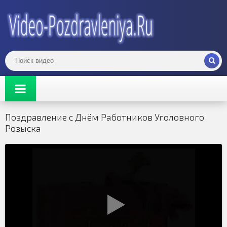
Поздравление с Днём Работников Уголовного
Розыска