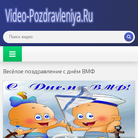
Весёлое поздравление с днём ВМФ