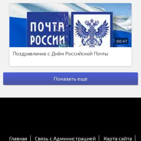
00:47
Поздравление с Днём Российской Почты
Показать еще
00:42
Поздравление с Днём Бортпроводника
Главная
Связь с Администрацией
Карта сайта