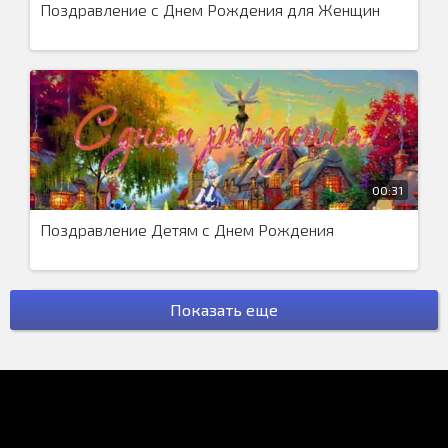
Поздравление с Днем Рождения для Женщин
00:31
Поздравление Детям с Днем Рождения
Показать еще
01:12