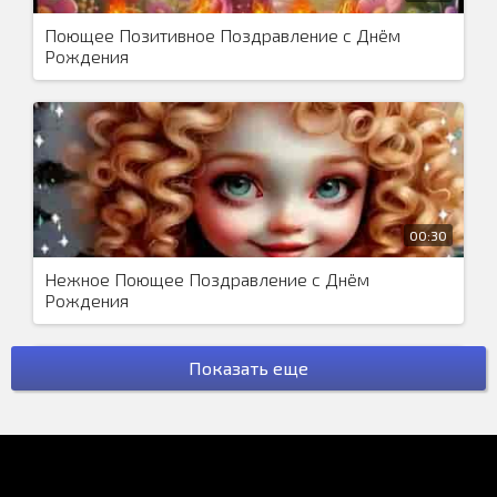
Поющее Позитивное Поздравление с Днём
Рождения
00:30
Нежное Поющее Поздравление с Днём
Рождения
Показать еще
00:31