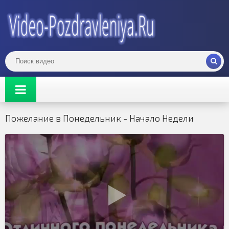
Пожелание в Понедельник - Начало Недели