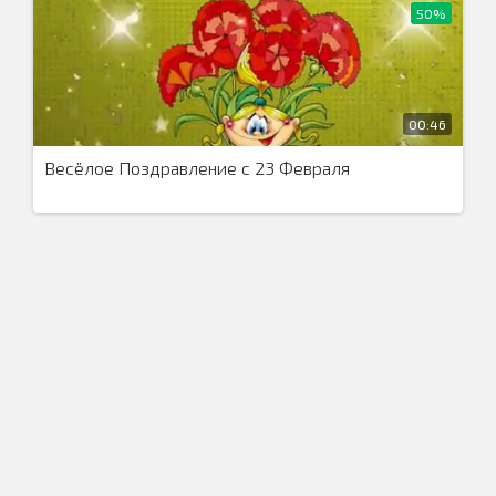
50%
00:46
Весёлое Поздравление с 23 Февраля