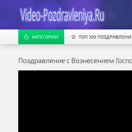
КАТЕГОРИИ
ТОП 100 ПОЗДРАВЛЕН
Поздравление с Вознесением Госп