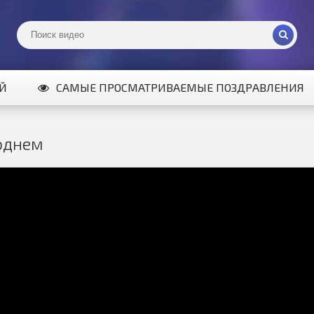
ИЙ
САМЫЕ ПРОСМАТРИВАЕМЫЕ ПОЗДРАВЛЕНИЯ
однем