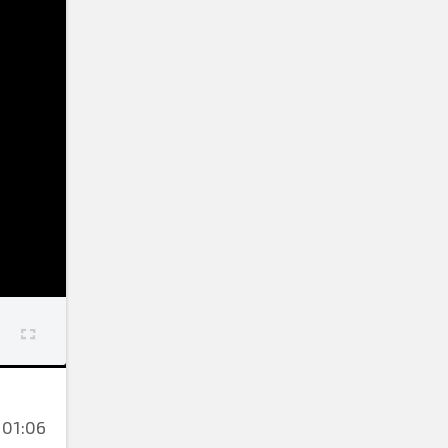
01:06