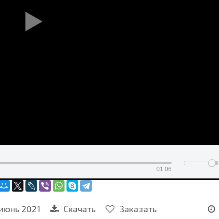
01:06
июнь 2021
Скачать
Заказать