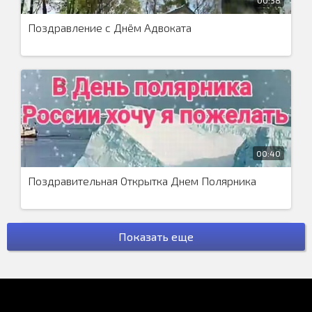
Поздравление с Днём Адвоката
00:40
Поздравительная Открытка Днем Полярника
Показать еще
00:35