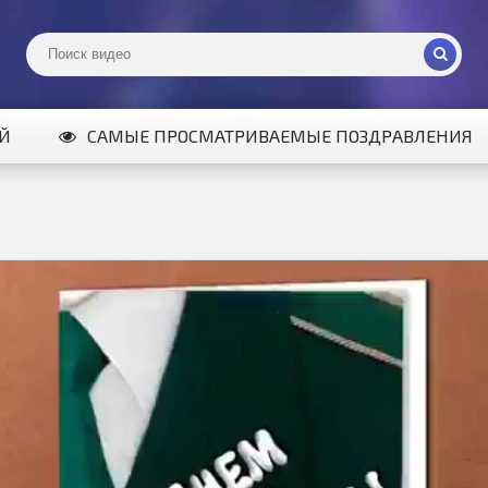
ИЙ
САМЫЕ ПРОСМАТРИВАЕМЫЕ ПОЗДРАВЛЕНИЯ