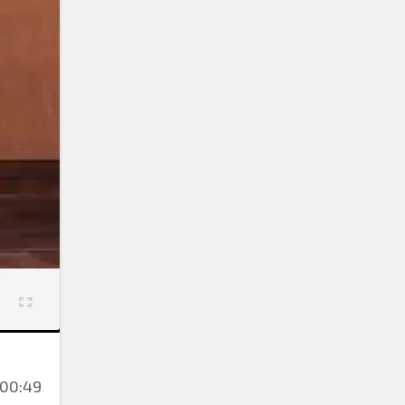
00:49