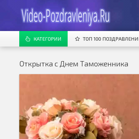
КАТЕГОРИИ
ТОП 100 ПОЗДРАВЛЕН
Открытка с Днем Таможенника