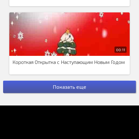
00:11
Короткая Открытка с Наступающим Новым Годом
Показать еще
00:09
Открытка Привет