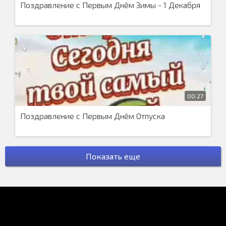
Поздравление с Первым Днём Зимы - 1 Декабря
00:27
Поздравление с Первым Днём Отпуска
Показать еще
00:32