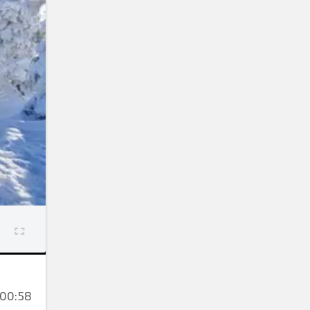
00:58