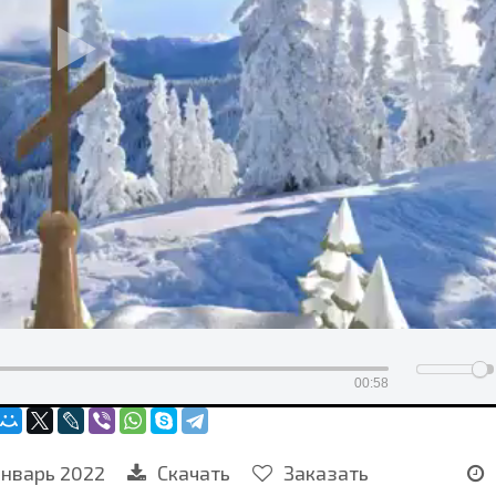
00:58
январь 2022
Скачать
Заказать