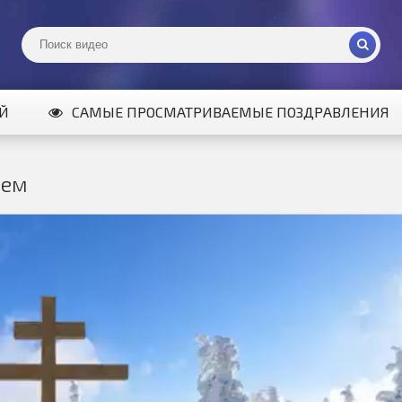
ИЙ
САМЫЕ ПРОСМАТРИВАЕМЫЕ ПОЗДРАВЛЕНИЯ
ием