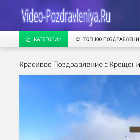
КАТЕГОРИИ
ТОП 100 ПОЗДРАВЛЕН
Красивое Поздравление с Крещен