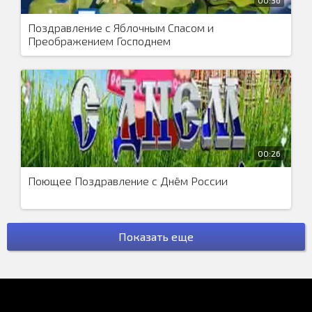
Поздравление с Яблочным Спасом и
Преображением Господнем
00:26
Поющее Поздравление с Днём России
Показать еще
00:23