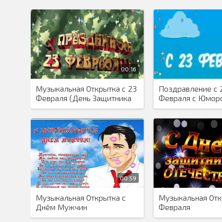
00:16
Музыкальная Открытка с 23
Поздравление с 
Февраля (День Защитника
Февраля с Юмор
Отечества)
00:59
Музыкальная Открытка с
Музыкальная Отк
Днём Мужчин
Февраля