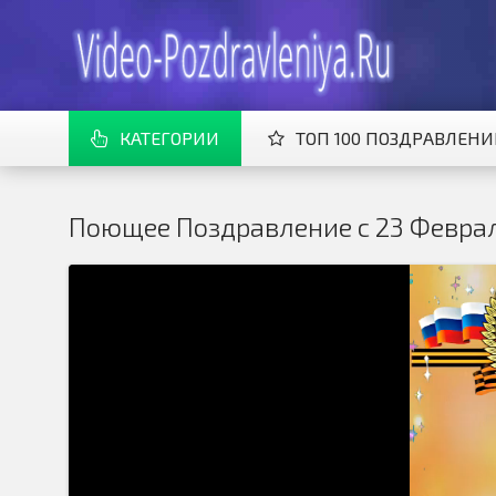
КАТЕГОРИИ
ТОП 100 ПОЗДРАВЛЕН
Поющее Поздравление с 23 Феврал