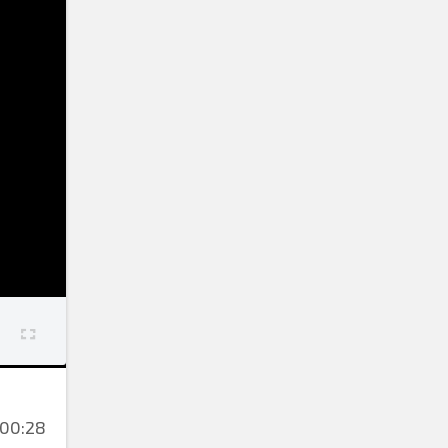
00:28