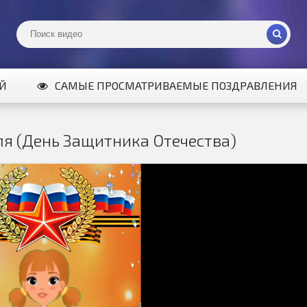
ИЙ
САМЫЕ ПРОСМАТРИВАЕМЫЕ ПОЗДРАВЛЕНИЯ
я (День Защитника Отечества)